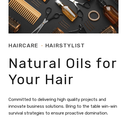
HAIRCARE
HAIRSTYLIST
Natural Oils for
Your Hair
Committed to delivering high quality projects and
innovate business solutions. Bring to the table win-win
survival strategies to ensure proactive domination.