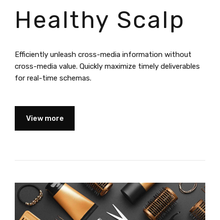
Healthy Scalp
Efficiently unleash cross-media information without
cross-media value. Quickly maximize timely deliverables
for real-time schemas.
View more