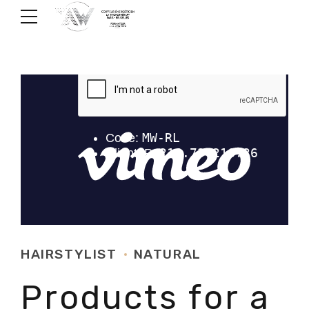
HAIRSTYLIST
NATURAL
Products for a