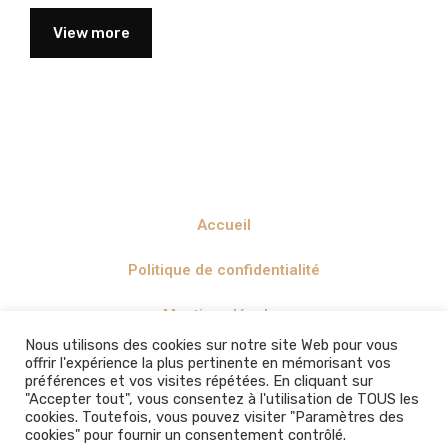
View more
Accueil
Politique de confidentialité
Mentions légales
Nous utilisons des cookies sur notre site Web pour vous
offrir l'expérience la plus pertinente en mémorisant vos
préférences et vos visites répétées. En cliquant sur
"Accepter tout", vous consentez à l'utilisation de TOUS les
cookies. Toutefois, vous pouvez visiter "Paramètres des
cookies" pour fournir un consentement contrôlé.