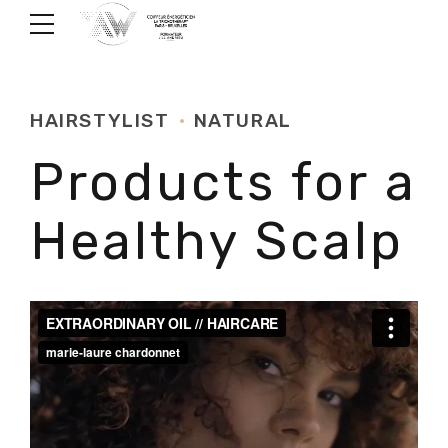
HAIRSTYLIST
NATURAL
Products for a
Healthy Scalp