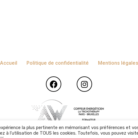
Accueil
Politique de confidentialité
Mentions légale
l'expérience la plus pertinente en mémorisant vos préférences et vo
z à l'utilisation de TOUS les cookies. Toutefois, vous pouvez visit