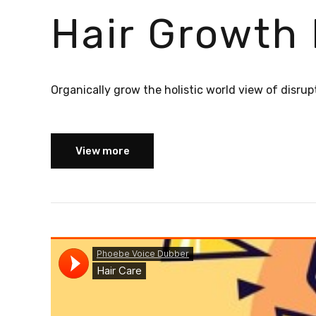
Hair Growth
Organically grow the holistic world view of disru
View more