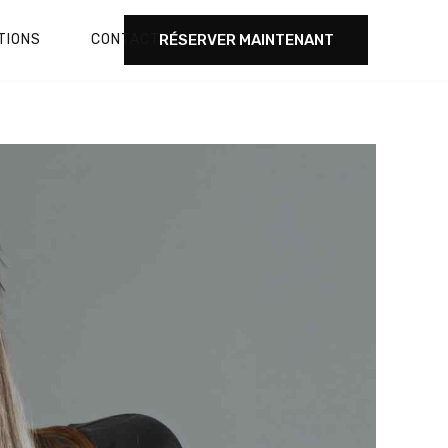
RÉSERVER MAINTENANT
TIONS
CONTACT