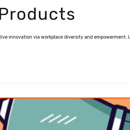
 Products
ptive innovation via workplace diversity and empowerment. 