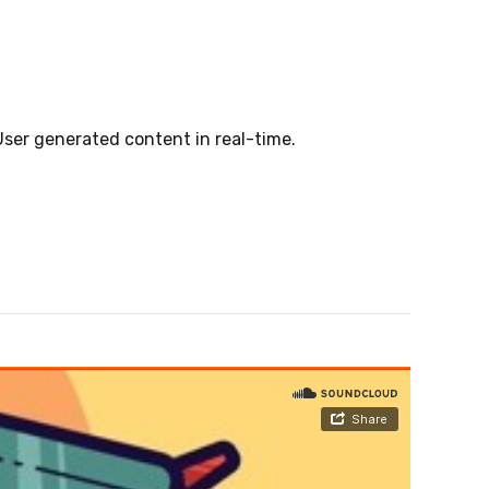
User generated content in real-time.