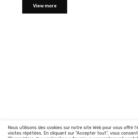
View more
Nous utilisons des cookies sur notre site Web pour vous offrir 
visites répétées. En cliquant sur "Accepter tout", vous consente