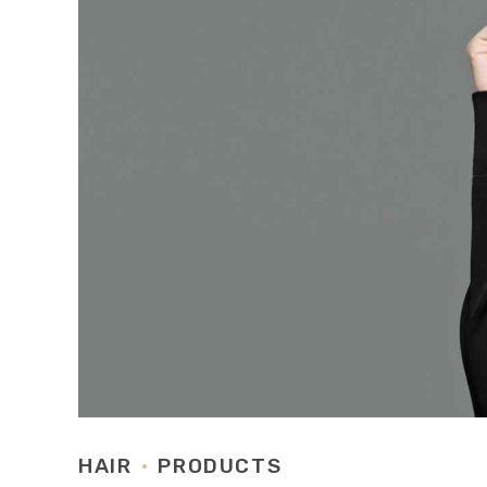
HAIR
PRODUCTS